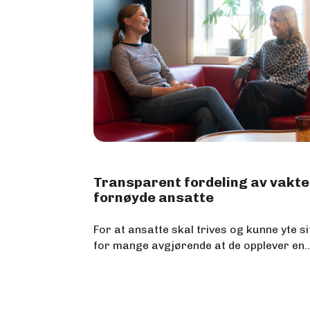
Transparent fordeling av vakte
fornøyde ansatte
For at ansatte skal trives og kunne yte si
for mange avgjørende at de opplever en..