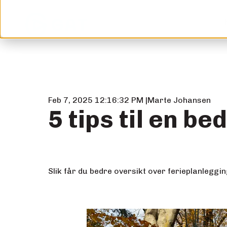
Feb 7, 2025 12:16:32 PM
Marte Johansen
5 tips til en be
Slik får du bedre oversikt over ferieplanleggin